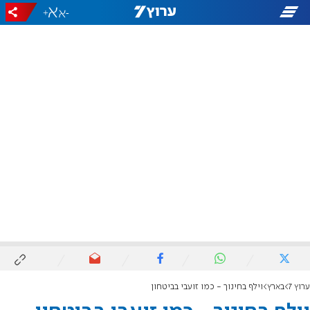
+
-
ערוץ 7
בארץ
וילף בחינוך - כמו זועבי בביטחון