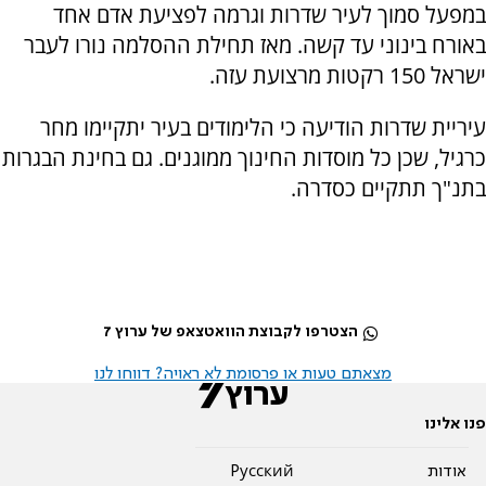
במפעל סמוך לעיר שדרות וגרמה לפציעת אדם אחד
באורח בינוני עד קשה. מאז תחילת ההסלמה נורו לעבר
ישראל 150 רקטות מרצועת עזה.
עיריית שדרות הודיעה כי הלימודים בעיר יתקיימו מחר
כרגיל, שכן כל מוסדות החינוך ממוגנים. גם בחינת הבגרות
בתנ"ך תתקיים כסדרה.
הצטרפו לקבוצת הוואטצאפ של ערוץ 7
מצאתם טעות או פרסומת לא ראויה? דווחו לנו
פנו אלינו
אודות
Pусский