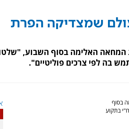
ולם שמצדיקה הפרת
ת המחאה האלימה בסוף השבוע, "שלטון
ש בה לפי צרכים פוליטיים".
ה בסוף
א
"י בתקוע