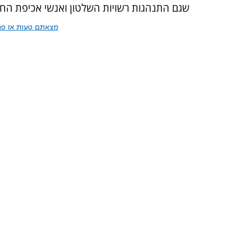
שגם התנהגות רשויות השלטון ואנשי אכיפת החו
מצאתם טעות או פרס