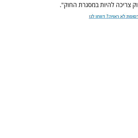
ק צריכה להיות במסגרת החוק".
ומת לא ראויה? דווחו לנו