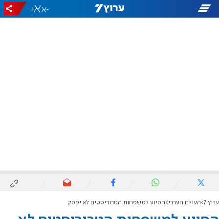
+
-
ערוץ 7
העולם הערבי
הסיוע למשפחות הטרוריסטים לא יפסק