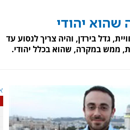
 שהוא יהודי
ית, גדל בירדן, והיה צריך לנסוע עד
, ממש במקרה, שהוא בכלל יהודי.
א