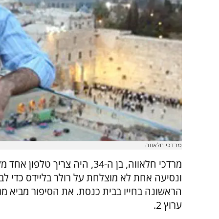
מרדכי חלאווה
מרדכי חלאווה, בן ה-34, היה צריך טלפון א
ונסיעה אחת לא מוצלחת על רולר בליידס כדי ל
ערוץ 2.