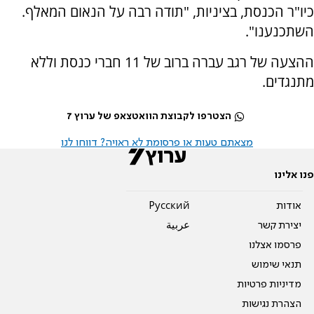
כיו"ר הכנסת, בציניות, "תודה רבה על הנאום המאלף.
השתכנענו".
ההצעה של רגב עברה ברוב של 11 חברי כנסת וללא
מתנגדים.
הצטרפו לקבוצת הוואטצאפ של ערוץ 7
מצאתם טעות או פרסומת לא ראויה? דווחו לנו
פנו אלינו
אודות
Pусский
יצירת קשר
عربية
פרסמו אצלנו
תנאי שימוש
מדיניות פרטיות
הצהרת נגישות