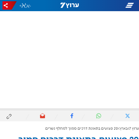
+
-
ערוץ 7
בארץ
20 פצועים בתאונת דרכים סמוך למחלף נשרים