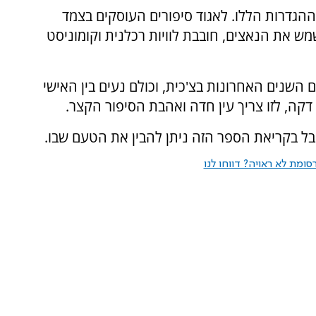
ההגדרות הללו. לאגוד סיפורים העוסקים בצמד
מש את הנאצים, חובבת לוויות רכלנית וקומוניסט
 השנים האחרונות בצ'כית, וכולם נעים בין האישי
 דקה, לזו צריך עין חדה ואהבת הסיפור הקצר.
אבל בקריאת הספר הזה ניתן להבין את הטעם שבו.
ומת לא ראויה? דווחו לנו