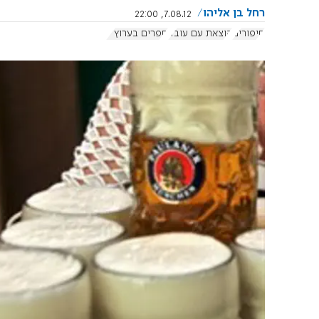
רחל בן אליהו
7.08.12, 22:00
סיפורים
הוצאת עם עובד
ספרים בערוץ 7