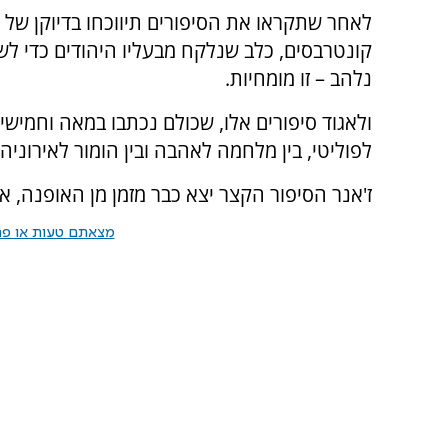
לאחר שתקראו את הסיפורים תיווכחו בדיוקן של 
קונטרבסים, כלב שנלקח מבעליו היהודים כדי לש
נלהב – זו מומחיות.
ולאגוד סיפורים אלו, שכולם נכתבו במאה וחמישים
לפוליטי, בין מלחמה לאהבה ובין הומור לאירוניה
ז'אנר הסיפור הקצר יצא כבר מזמן מן האופנה, 
מצאתם טעות או פרס