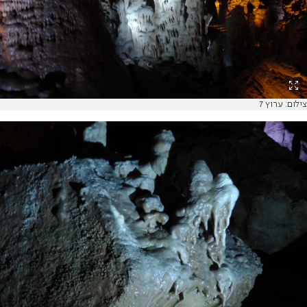
צילום: ערוץ 7