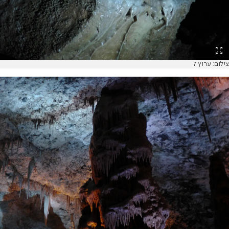
צילום: ערוץ 7