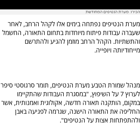
הכירו: מערת הנטיפים המחודשת
מערת הנטיפים נפתחה בימים אלו לקהל הרחב, לאחר
שעברה עבודות פיתוח מיוחדות בתחום התאורה, החשמל
והתשתיות. הקהל הרחב מוזמן להגיע ולהתרשם
מייחודיותה ויופייה.
מנהל שמורת הטבע מערת הנטיפים, תומר סרגוסטי סיפר
לערוץ 7 על השיפוץ, "במסגרת העבודות שהתקיימו
במקום, הותקנה תאורה חדשה, אקולוגית ואמנותית, אשר
החליפה את התאורה הישנה, שגרמה לפגיעה באבן
ולהתפתחות אצות על הנטיפים".