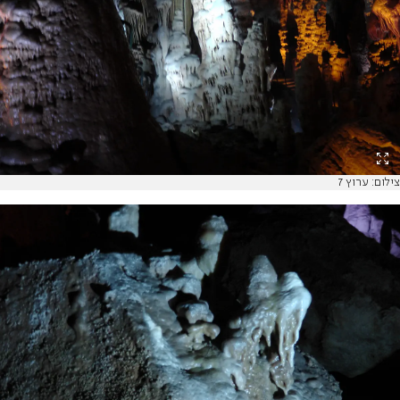
צילום: ערוץ 7