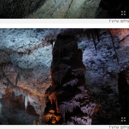
צילום: ערוץ 7
צילום: ערוץ 7