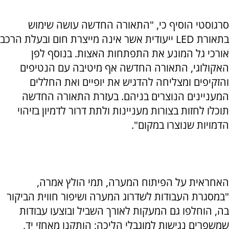
סרגוסטי הוסיף כי, "התאורה החדשה עושה שימוש
בתאורת LED ייעודית אשר אינה מייצרת חום ובעלת הרכב
אורכי גל המונע את התפתחות האצות. בנוסף לפן
האקולוגי, התאורה החדשה אף מיטיבה עם הנטיפים
והזקיפים ומצליחה להדגיש את יופיים ואת החללים
המעניינים הנוצרים בניהם. בעזרת התאורה החדשה
תוכלו לחזות בצורות מעניינות ולתת דרור לדמיון בזיהוי
הדמויות שנוצרו במקום".
האחראית על הפיתוח המערה, תמי הולץ אמרה,
"במסגרת העבודות לשדרוג המערה ושיפור חווית הביקור
בה, הוחלפו גם המעקות לאורך השביל ובוצעו עבודות
שמשפרים נגישות למוגבלי הליכה; הותקנו מאחזי יד,