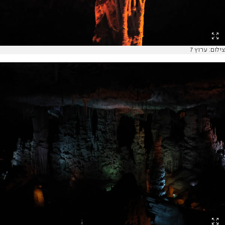
צילום: ערוץ 7