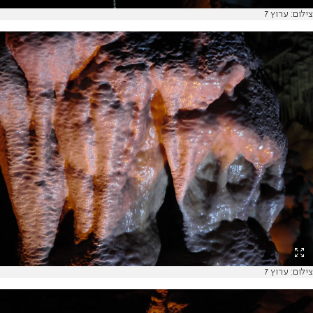
צילום: ערוץ 7
צילום: ערוץ 7