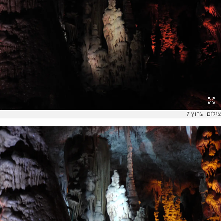
צילום: ערוץ 7