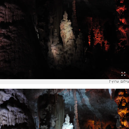
צילום: ערוץ 7