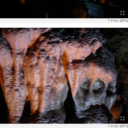
צילום: ערוץ 7
צילום: ערוץ 7