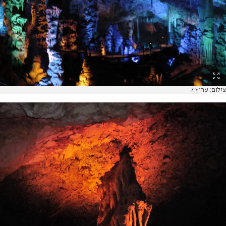
צילום: ערוץ 7