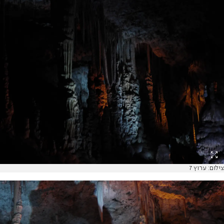
צילום: ערוץ 7