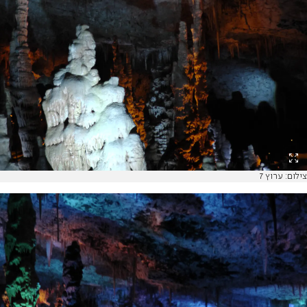
צילום: ערוץ 7