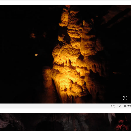
צילום: ערוץ 7