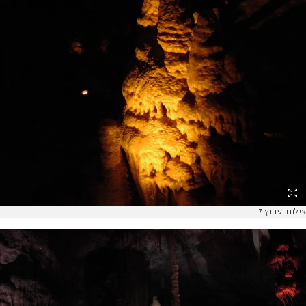
צילום: ערוץ 7