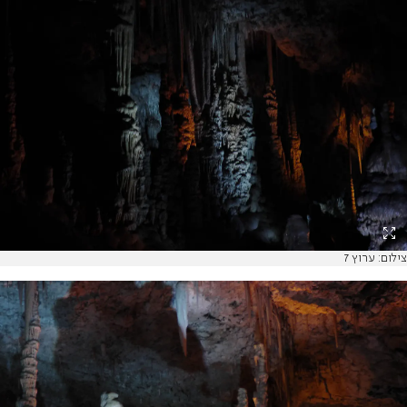
צילום: ערוץ 7