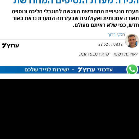
הכירו: מערת הנטיפים המחודשת
מערת הנטיפים המחודשת הונגשה למוגבלי הליכה ונוספה
תאורה אמנותית ואקולוגית שבעזרתה המערת נראת באור
חדש, כפי שלא ראיתם מעולם.
חזקי ברוך
9.08.12, 22:32
שאול גולדשטיין
רשות הטבע והגנים