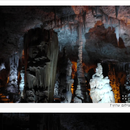
צילום: ערוץ 7