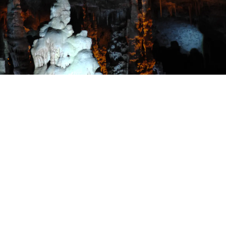
צילום: ערוץ 7