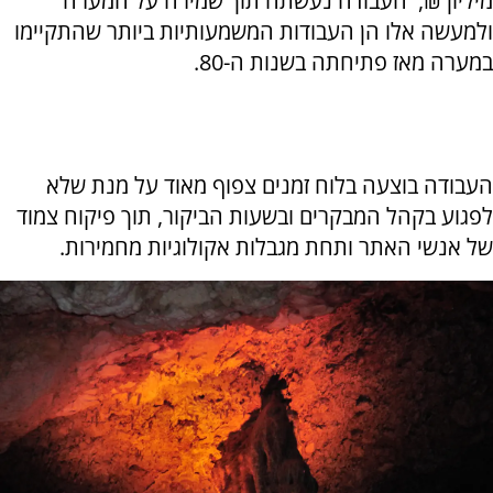
מיליון ₪, העבודה נעשתה תוך שמירה על המערה
ולמעשה אלו הן העבודות המשמעותיות ביותר שהתקיימו
במערה מאז פתיחתה בשנות ה-80.
העבודה בוצעה בלוח זמנים צפוף מאוד על מנת שלא
לפגוע בקהל המבקרים ובשעות הביקור, תוך פיקוח צמוד
של אנשי האתר ותחת מגבלות אקולוגיות מחמירות.