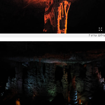
צילום: ערוץ 7