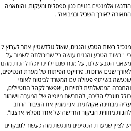
הודגשו אלמנטים בנויים כגון ספסלים ומעקות, והותאמה
התאורה לאורך השביל ובמבואה".
מנכ"ל רשות הטבע והגנים, שאול גולדשטיין אמר לערוץ 7
כי "רשות הטבע והגנים עושה כל שביכולתה לשמור על
משאבי הטבע שלנו, על מנת שגם ילדינו יוכלו להנות מהם
לאורך שנים ארוכות. פרויקט הפיתוח של מערת הנטיפים,
שנעשה בשיתוף פעולה עם המשרד לביטוח לאומי
והחברה הממשלתית לתיירות, יאפשר לקהל המטיילים,
כולל מוגבלי הליכה, להתרשם מיופיה של המערה וישמור
עליה מבחינה אקולוגית. אני מזמין את הציבור הרחב
להנות מחווית הביקור החדשה של אחד מפלאי ארצנו".
יש לציין שמערת הנטיפים מונגשת מזה כעשור למבקרים