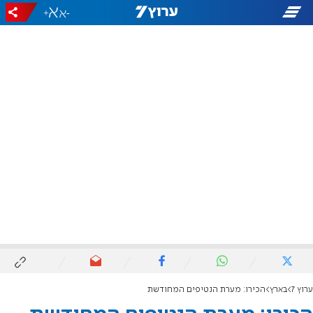
+
-
ערוץ 7
בארץ
הכירו: מערת הנטיפים המחודשת