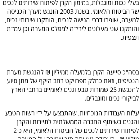
בעלי נכות ומוגבלות, במימון הקרן לפיתוח שירותים לנכים
של הביטוח הלאומי. בשנת 2003 הונגש מערך הכניסה
למערה, שופרו דרכי הגישה לנכים, הותקנו שירותי נכים,
והותקנו שני מעלונים לירידה למפלס המערה וכן עמדת
תצפית.
בסה"כ סייעה הקרן בלמעלה ממיליון ₪ להנגשת מערת
הנטיפים, וזאת כחלק מפרויקט רחב היקף של מתן סיוע
להנגשת 25 שמורות טבע וגנים לאומיים ברחבי הארץ
לביקורי נכים ומוגבלים.
עלות העבודות הנוכחיות, שהתבצעו על ידי רשות הטבע
והגנים בשיתוף החברה הממשלתית לתיירות והקרן
לפיתוח שירותים לנכים של הביטוח הלאומי, היא כ-2