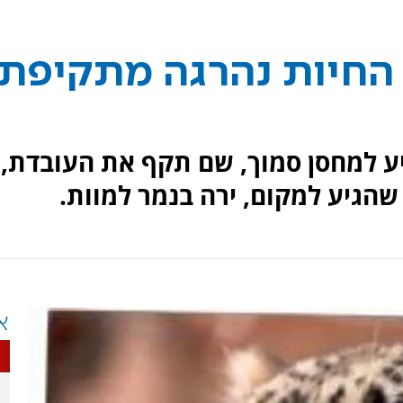
 החיות נהרגה מתקיפת
יע למחסן סמוך, שם תקף את העובדת,
הגיע למקום, ירה בנמר למוות.
א