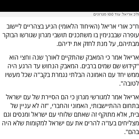
ח"כ אריאל: עוד 100 מגרונים
ח"כ אורי אריאל (האיחוד הלאומי) הגיע בצהריים ליישוב
עופרה שבבנימין בו משתכנים תושבי מגרון שגורשו הבוקר
מבתיהם, על מנת לחזק את ידיהם.
אריאל אמר כי המאבק שהתקיים לאורך שנה וחצי הוא
"קידוש שם שמים ברבים. המאבק הנחוש עד הרגע היה
ממש יחד עם האמונה הבלתי נגמרת בקב"ה שכל מעשיו
לטובה".
אריאל אמר למגורשי מגרון כי הם הסיירת של עם ישראל
בתחום ההתיישבותי, האמוני והחברי, "זה לא עניין של
בית, אלא מתוקף זה שאתם שלוחי עם ישראל ומנסים וגם
מצליחים בעז"ה להרים את עם ישראל למקומות שלא היה
בהם".