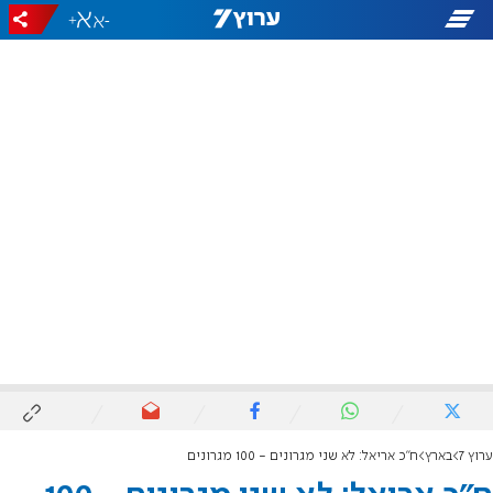
+
-
ערוץ 7
בארץ
ח"כ אריאל: לא שני מגרונים - 100 מגרונים