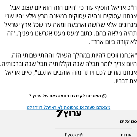
ח"כ אריאל הוסיף עוד כי "היום הזה הוא יום עצוב אבל
אנחנו עסוקים ונהיה עסוקים במשנה מרץ שלא יהיו שני
מגרונים אלא שלושה וארבעה ומאה עד שכל ארץ ישראל
תהיה מלאה בהם. כתוב 'מעט מעט אגרשנו מפניך..' זה
לא קורה ביום אחד".
"אנחנו זוכים להיות במהלך הגאולי וההתיישבותי הזה.
היום צריך לומר תכלה שנה וקללותיה תכל שנה וברכותיה.
אנחנו מודים לכם ויותר מזה אוהבים אתכם", סיים אריאל
את דבריו.
הצטרפו לקבוצת הוואטצאפ של ערוץ 7
מצאתם טעות או פרסומת לא ראויה? דווחו לנו
פנו אלינו
אודות
Pусский