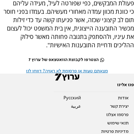
פעולת המבקשים, כפי שפורטה לעיל, מעידה עליהם
כי כוונת מכוון עמדה מאחורי מעשיהם. בעמדו בפני חוסר
תום לב קיצוני שכזה, אשר פגיעתו קשה עד כדי זילות
מכשיר התובענה הייצוגית, אין בית המשפט יכול לעצום
את עיניו, ולהסתפק בתגובה פחותה מאשר סילוק
ההליכים ודחיית התובענות האישיות".
הצטרפו לקבוצת הוואטצאפ של ערוץ 7
מצאתם טעות או פרסומת לא ראויה? דווחו לנו
פנו אלינו
אודות
Pусский
יצירת קשר
عربية
פרסמו אצלנו
תנאי שימוש
מדיניות פרטיות