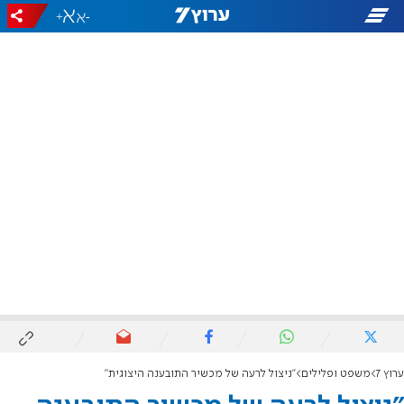
+
-
ערוץ 7
משפט ופלילים
"ניצול לרעה של מכשיר התובענה היצוגית"