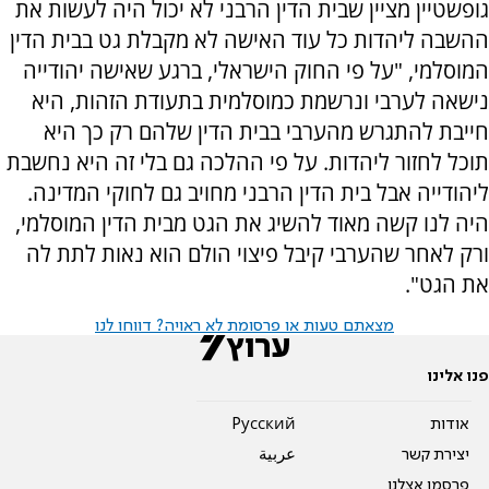
גופשטיין מציין שבית הדין הרבני לא יכול היה לעשות את
ההשבה ליהדות כל עוד האישה לא מקבלת גט בבית הדין
המוסלמי, "על פי החוק הישראלי, ברגע שאישה יהודייה
נישאה לערבי ונרשמת כמוסלמית בתעודת הזהות, היא
חייבת להתגרש מהערבי בבית הדין שלהם רק כך היא
תוכל לחזור ליהדות. על פי ההלכה גם בלי זה היא נחשבת
ליהודייה אבל בית הדין הרבני מחויב גם לחוקי המדינה.
היה לנו קשה מאוד להשיג את הגט מבית הדין המוסלמי,
ורק לאחר שהערבי קיבל פיצוי הולם הוא נאות לתת לה
את הגט".
מצאתם טעות או פרסומת לא ראויה? דווחו לנו
פנו אלינו
אודות
Pусский
יצירת קשר
عربية
פרסמו אצלנו