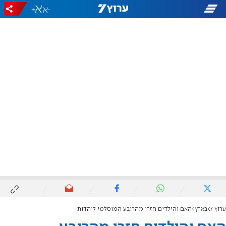
+
-
ערוץ 7
בארץ
האם והילדים חזרו מהרובע המוסלמי ליהדות