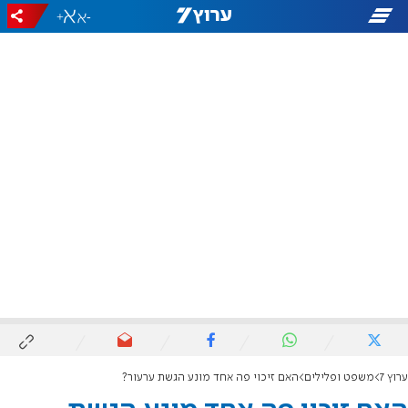
+
-
ערוץ 7
משפט ופלילים
האם זיכוי פה אחד מונע הגשת ערעור?