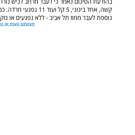
קשה, אחד בינוני, 5 קל ועוד 11 נפגעי חרדה.
כמ
נוספת לעבר מחוז תל אביב - ללא נפגעים או נזק.
מצאתם טעות או פרס