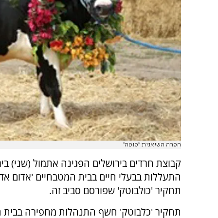
הפרה השיאנית "סופה"
קבוצת חרדים בירושלים הפגינה אתמול (שני) ביר
התעללות בבעלי חיים בבית המטבחיים 'אדום אדו
תחקיר 'כולבוטק' שפורסם סביב זה.
תחקיר 'כלבוטק' חשף התנהלות מחפירה בבית 