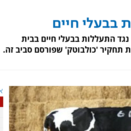
 בבעלי חיים
נגד התעללות בבעלי חיים בבית
 תחקיר 'כולבוטק' שפורסם סביב זה.
א