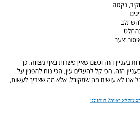
קיר, נקטה
גים
להשתלב
בהחלט
יסור 'צער
ות בעניין הזה וכשם שאין פשרות באף מצווה. כך
בעניין הזה. הכי קל להעלים עין, הכי נוח להפגין על
ל אנו לא עושים מה שמקובל, אלא מה שצריך לעשות,
ומת לא ראויה? דווחו לנו