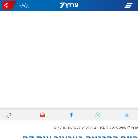
+
-
ערוץ 7
משפט ופלילים
היום ההכרעה בערעור ענת קם