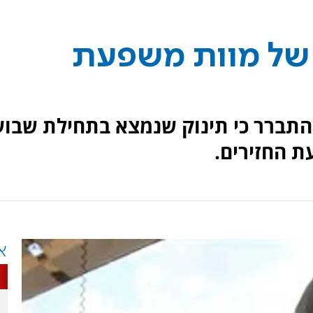
של מוות משפעת
התברר כי תינוק שנמצא בתחילת שבוע
 החזירים.
א