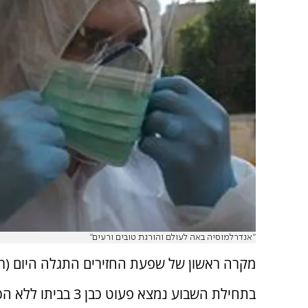
"אנדרלמוסיה באה לעולם והורגת טובים ורעים"
מקרה ראשון של שפעת החזירים התגלה היום (רב
בתחילת השבוע נמצא פעוט כבן 3 בביתו ללא הכרה.