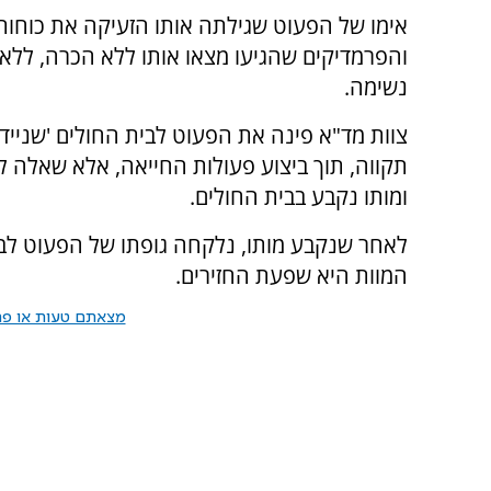
אימו של הפעוט שגילתה אותו הזעיקה את כוחות
והפרמדיקים שהגיעו מצאו אותו ללא הכרה, ללא 
נשימה.
צוות מד"א פינה את הפעוט לבית החולים 'שנייד
תקווה, תוך ביצוע פעולות החייאה, אלא שאלה לא
ומותו נקבע בבית החולים.
לאחר שנקבע מותו, נלקחה גופתו של הפעוט לב
המוות היא שפעת החזירים.
מצאתם טעות או פרס