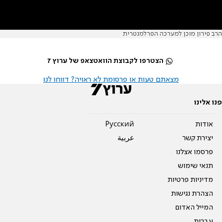
הרב פירון מוכן למערכה הפרלמנטרית
הצטרפו לקבוצת הוואטצאפ של ערוץ 7
מצאתם טעות או פרסומת לא ראויה? דווחו לנו
פנו אלינו
אודות
Pусский
יצירת קשר
عربية
פרסמו אצלנו
תנאי שימוש
מדיניות פרטיות
הצהרת נגישות
המייל האדום
עברית