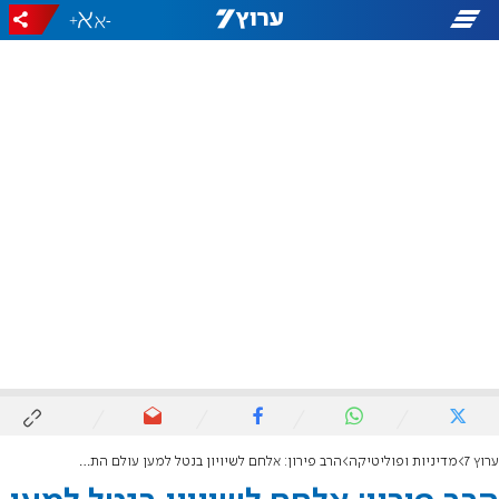
+
-
ערוץ 7
מדיניות ופוליטיקה
הרב פירון: אלחם לשיויון בנטל למען עולם התורה