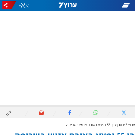
+
-
ערוץ 7
בארץ
בן 55 נפצע באורח אנוש בשריפה