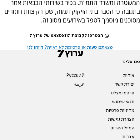
המשטרה ומשרד התמ"ת. בכיר בשירותי הכבאות אמר
בתגובה כי הסבר בתי הזיקוק תמוה, שכן רק צוות חומרים
מסוכנים מוסמך לטפל באירועים מסוג זה.
הצטרפו לקבוצת הוואטצאפ של ערוץ 7
מצאתם טעות או פרסומת לא ראויה? דווחו לנו
פנו אלינו
אודות
Pусский
יצירת קשר
عربية
פרסמו אצלנו
תנאי שימוש
מדיניות פרטיות
הצהרת נגישות
המייל האדום
עברית