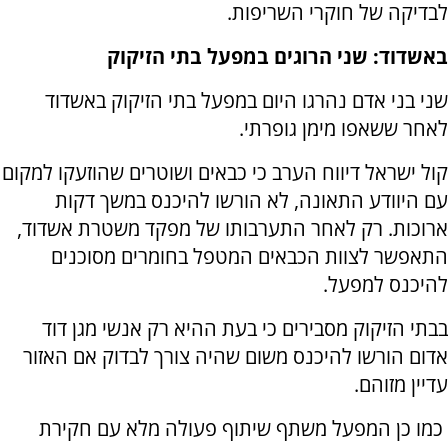
לבדיקה של חוקרי השריפות.
באשדוד: שני הרוגים במפעל בתי הזיקוק
שני בני אדם נהרגו היום במפעל בתי הזיקוק באשדוד
לאחר ששאפו מימן גופרתי.
קול ישראל דיווח הערב כי כבאים ושוטרים שהוזעקו למקום
עם היוודע התאונה, לא הורשו להיכנס במשך דקות
ארוכות. רק לאחר התערבותו של מפקד משטרת אשדוד,
התאפשר לצוות הכבאים המטפל בחומרים מסוכנים
להיכנס למפעל.
בבתי הזיקוק מסבירים כי בעת ההיא רק אנשי מגן דוד
אדום הורשו להיכנס משום שהיה צורך לבדוק אם האזור
עדיין מזוהם.
כמו כן המפעל משתף שיתוף פעולה מלא עם חקירת