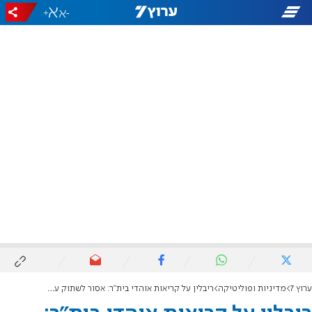
+
-
ערוץ 7
מדיניות ופוליטיקה
ריבלין על קריאות אוהדי בית"ר: אסור לשתוק עוד