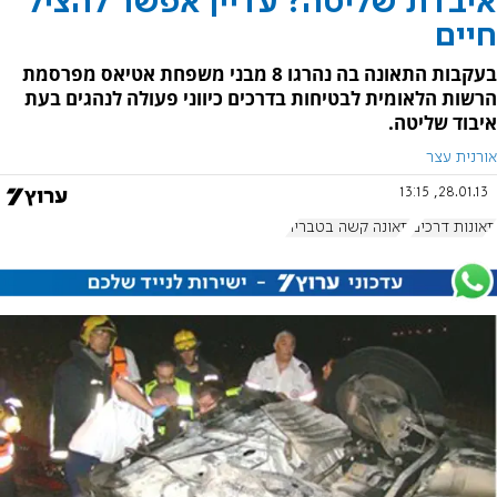
איבדת שליטה? עדיין אפשר להציל
חיים
בעקבות התאונה בה נהרגו 8 מבני משפחת אטיאס מפרסמת
הרשות הלאומית לבטיחות בדרכים כיווני פעולה לנהגים בעת
איבוד שליטה.
אורנית עצר
28.01.13, 13:15
תאונות דרכים
תאונה קשה בטבריה