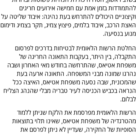
להתמודדות בזמן אמת עם חמישה אירועים חריגים
וקיצוניים היכולים להתרחש בעת נהיגה: איבוד שליטה על
האצת הרכב, איבוד בלמים, פיצוץ צמיג, תקר בצמיג ודימום
מנוע בנסיעה.
החלטת הרשות הלאומית לבטיחות בדרכים לפרסום
התקבלה, בין היתר, בעקבות התאונה החריגה של
משפחת אטיאס, שהתרחשה בחודש מאי האחרון ושבה
נהרגו שמונה מבני המשפחה. התאונה ארעה בעת
שהמכונית, שבה נסעה משפחת אטיאס, האיצה ככל
הנראה בכביש הכניסה לעיר טבריה מבלי שהנהג הצליח
לבלום.
הרשות הלאומית מפרסמת את הלקח שניתן ללמוד
מהטרגדיה של משפחת אטיאס, שאינו תלוי בתוצאות
הסופיות של החקירה, שעדיין לא ניתן לפרסם את