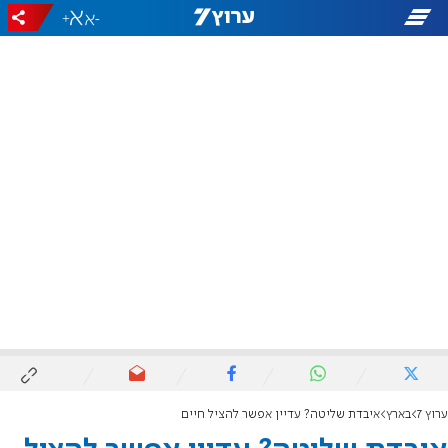
+
-
ערוץ 7
בארץ
איבדת שליטה? עדיין אפשר להציל חיים