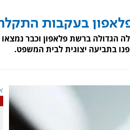
פלאפון בעקבות התקלה
 הגדולה ברשת פלאפון וכבר נמצאו
 פנו בתביעה יצוגית לבית המשפט.
א