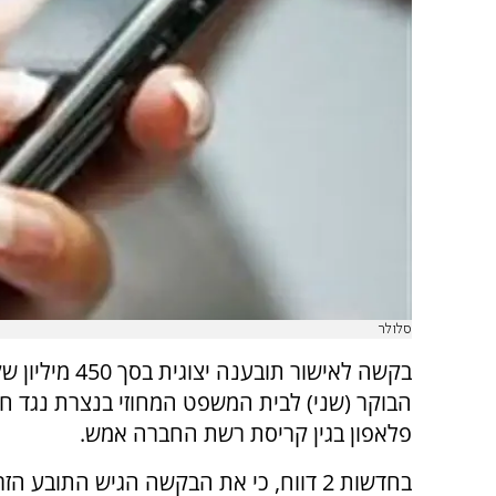
סלולר
בקשה לאישור תובענה יצו
הבוקר (שני) לבית המשפט המחוזי בנצרת נגד ח
פלאפון בגין קריסת רשת החברה אמש.
בחדשות 2 דווח, כי את הבקשה הגיש התובע הזר