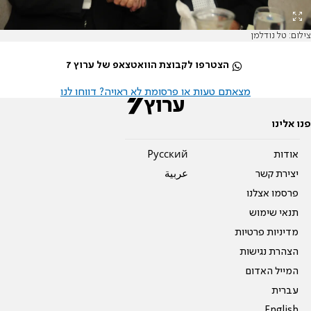
צילום: טל נודלמן
הצטרפו לקבוצת הוואטצאפ של ערוץ 7
מצאתם טעות או פרסומת לא ראויה? דווחו לנו
פנו אלינו
אודות
Pусский
יצירת קשר
عربية
פרסמו אצלנו
תנאי שימוש
מדיניות פרטיות
הצהרת נגישות
המייל האדום
עברית
English