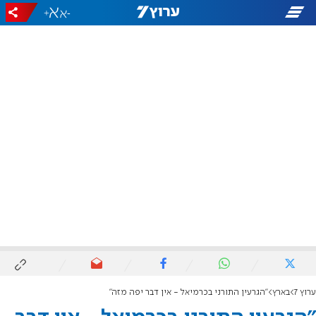
+
-
ערוץ 7
בארץ
"הגרעין התורני בכרמיאל - אין דבר יפה מזה"