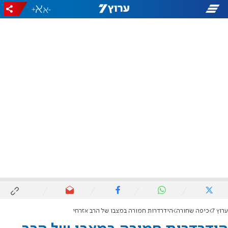
+
-
ערוץ 7
כיפה שחורה
הידרדרות חמורה במצבו של הרב אזרחי