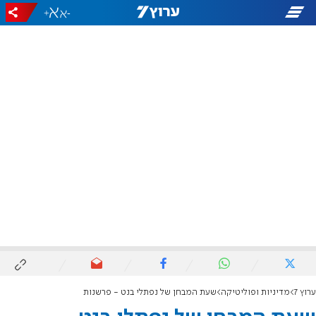
+
-
ערוץ 7
מדיניות ופוליטיקה
שעת המבחן של נפתלי בנט - פרשנות