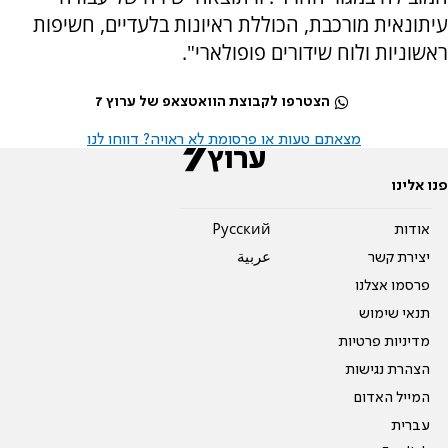
עיתונאית מורכבת, הכוללת ראיונות בלעדיים, חשיפות
ראשוניות ולוח שידורים פופולארי".
הצטרפו לקבוצת הוואטצאפ של ערוץ 7
מצאתם טעות או פרסומת לא ראויה? דווחו לנו
פנו אלינו
אודות
Pусский
יצירת קשר
عربية
פרסמו אצלנו
תנאי שימוש
מדיניות פרטיות
הצהרת נגישות
המייל האדום
עברית