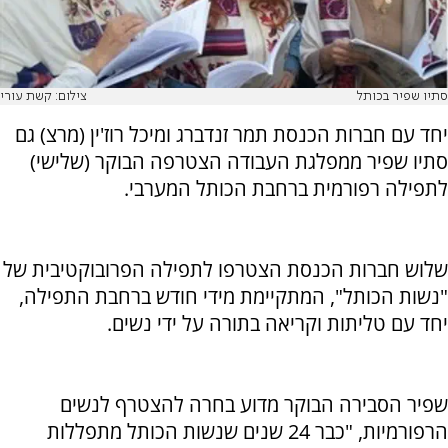
סתיו שפיר בכותל
צילום: קשת עורי
יחד עם חברות הכנסת תמר זנדברג ומיכל רוז'ין (מרצ) גם
סתיו שפיר ממפלגת העבודה הצטרפה הבוקר (שלישי)
לתפילה רפורמית ברחבת הכותל המערבי.
שלוש חברות הכנסת הצטרפו לתפילה הפרובוקטיבית של
"נשות הכותל", המתקיימת מידי חודש ברחבת התפילה,
יחד עם טליתות וקריאה בתורה על ידי נשים.
שפיר הסבירה הבוקר מדוע בחרה להצטרף לנשים
הרפורמיות, "כבר 24 שנים שנשות הכותל מתפללות