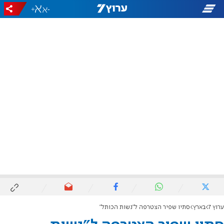
+
-
ערוץ 7
בארץ
סתיו שפיר הצטרפה ל"נשות הכותל"