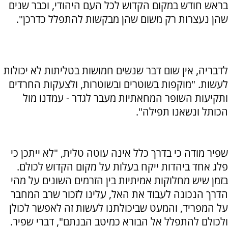
בראש חודש במקום הקדוש לכל העם היהודי, וכבר שנים
שהן נעצרות רק משום שהן מבקשות להתפלל כדרכן".
לדבריה, אין שום דבר שנשים חמושות בטליתות לא יכולות
לעשות. "מוקפות בשוטרים ובשוטרות, ולצעקות החרדים
ותקיעות השופר המחאתיות מעבר לגדר - עמדנו מול
הכותל ונשאנו תפילה".
שפיר מודה כי בדרך כלל אינה עוטה טלית, "לא ייתכן כי
פלג אחד ביהדות ייקח בעלות על מקום הקדוש לכולם.
בזמן שיש מחלוקות אמיתיות בין הזרמים השונים על מהי
הדרך הנכונה לעבוד את האל, עלינו לזכור שרב המחבר
על המפריד, והמעט שביכולתנו לעשות זה לאפשר לכולן
ולכולם להתפלל אל הבורא כמיטב הבנתם", דברי שפיר.