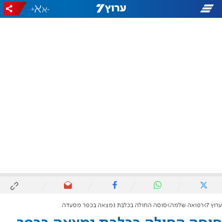
+
-
ערוץ 7
רפואה שלמה
סוסה החולה בכלבת נמצאה בכפר מסעדה