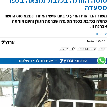
סוסה החולה בכלבת נמצאה בכפר
מסעדה
משרד הבריאות הודיע כי ביום שישי האחרון נמצא סוס החשוד
כחולה בכלבת בכפר מסעדה שברמת הגולן והיום אומתה
אבחנה זו.
ישי קרוב
3.04.13, 16:46
בריאות
משרד הבריאות
כלבת
מסעדה