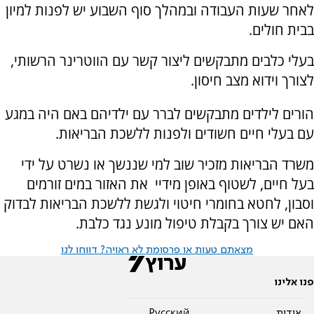
לאחר שעות העבודה ובמהלך סוף השבוע יש לפנות למיון
בבית חולים.
בעלי כלבים מתבקשים ליצור קשר עם הווטרינר הרשותי,
לצורך וידוא מצב חיסון.
הורים לילדים מתבקשים לברר עם ילדיהם באם היה במגע
עם בעלי חיים חשודים ולפנות ללשכת הבריאות.
משרד הבריאות מזכיר שוב למי שננשך או נשרט על ידי
בעל חיים, לשטוף באופן מידיי את האזור במים זורמים
וסבון, לחטא בחומרי חיטוי ולגשת ללשכת הבריאות לבדוק
האם יש צורך בקבלת טיפול מונע נגד כלבת.
מצאתם טעות או פרסומת לא ראויה? דווחו לנו
פנו אלינו
אודות
Pусский