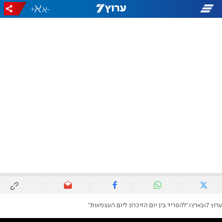
+
-
ערוץ 7
בארץ
"להפריד בין יום הזיכרון ליום העצמאות"