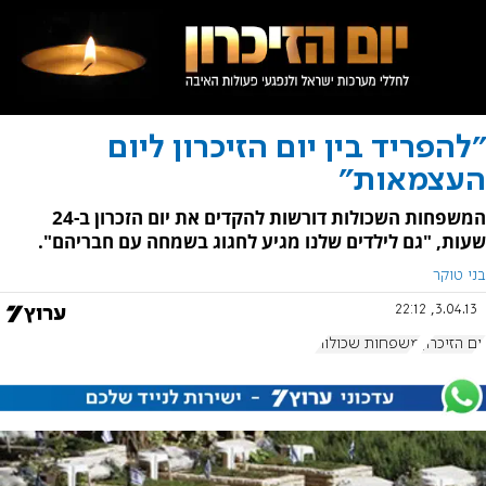
"להפריד בין יום הזיכרון ליום
העצמאות"
המשפחות השכולות דורשות להקדים את יום הזכרון ב-24
שעות, "גם לילדים שלנו מגיע לחגוג בשמחה עם חבריהם".
בני טוקר
3.04.13, 22:12
יום הזיכרון
משפחות שכולות