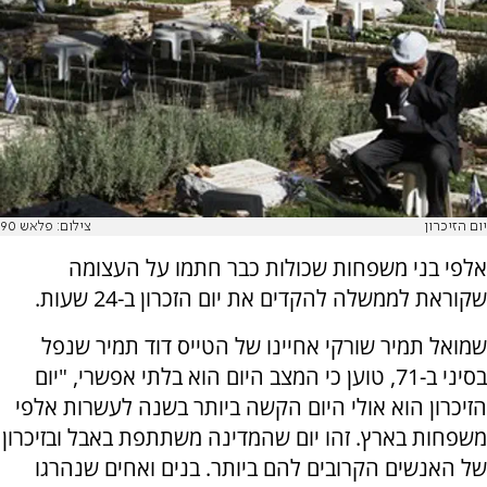
יום הזיכרון
צילום: פלאש 90
אלפי בני משפחות שכולות כבר חתמו על העצומה
שקוראת לממשלה להקדים את יום הזכרון ב-24 שעות.
שמואל תמיר שורקי אחיינו של הטייס דוד תמיר שנפל
בסיני ב-71, טוען כי המצב היום הוא בלתי אפשרי, "יום
הזיכרון הוא אולי היום הקשה ביותר בשנה לעשרות אלפי
משפחות בארץ. זהו יום שהמדינה משתתפת באבל ובזיכרון
של האנשים הקרובים להם ביותר. בנים ואחים שנהרגו