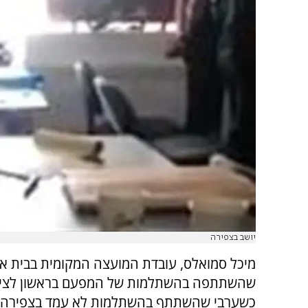
יושב בצפירה
מיכל סמואלס, עובדת המועצה המקומית בבית א
שהשתתפה בהשתלמות של המפעם בראשון לציון
כשערבי שהשתתף בהשתלמות לא עמד בצפירה ו