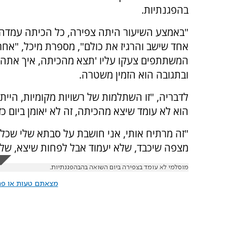
בהפגנתיות.
"באמצע השיעור היתה צפירה, כל הכיתה עמדה 
אחד שישב והרגיז את כולם", מספרת מיכל, "אחר
המשתתפים צעקו עליו 'תצא מהכיתה, איך אתה 
ובתגובה הוא הזמין משטרה.
לדבריה, "זו השתלמות של רשויות מקומיות, היי
הוא לא עומד שיצא מהכיתה, זה לא יאומן ביום כ
"זה מרתיח אותי, אני חושבת על סבתא שלי שכל
מצפה שיכבד, שלא יעמוד אבל לפחות שיצא, שלא
מוסלמי לא עומד בצפירה ביום השואה בהבהפגנתיות.
מצאתם טעות או פרס