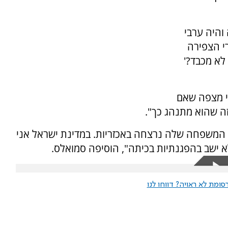
והיה ערבי
י הצפירה
לא מכבד?'
תי מצפה שאם
זה שהוא מתנהג כך".
 המשפחה שלה נרצחה באכזריות. במדינת ישראל אני
 ישב בהפגנתיות בכיתה", הוסיפה סמואלס.
ומת לא ראויה? דווחו לנו