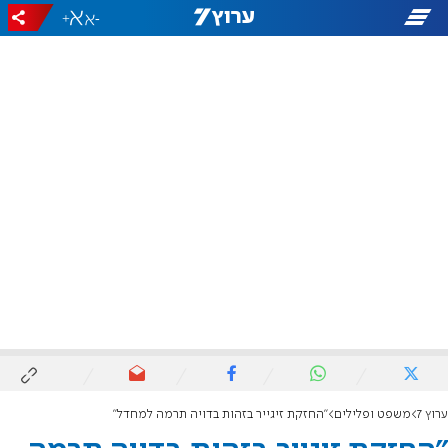
+
-
ערוץ 7
משפט ופלילים
"החזקת זיגייר בזהות בדויה תרמה למחדל"