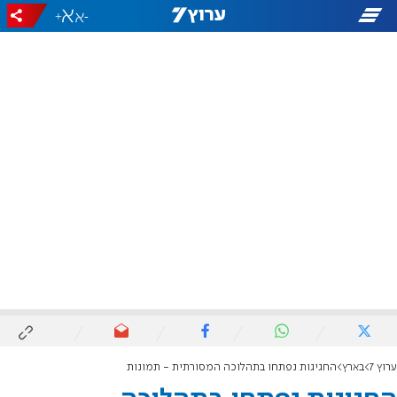
+
-
ערוץ 7
בארץ
החגיגות נפתחו בתהלוכה המסורתית - תמונות