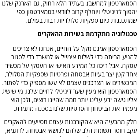
הסמארטפון למחשב). בעתיד הלא רחוק, גם הארנק שלנו
יהפוך לדיגיטלי ויוחלף קרוב לוודאי בסמארטפון כפי
שמתכננות כיום ספקיות סלולריות רבות בעולם.
טכנולוגיה מתקדמת בשירות ההאקרים
הסמארטפון אמנם מקל על החיים, אנחנו לא צריכים
להגיע הביתה כדי לשלוח אימייל או למשרד כדי לסגור
עסקה. אבל ריכוז כל המידע האישי או העסקי על מכשיר
אחד קטן יצר בעיות אבטחה ופרטיות שספקיות הסלולר,
המכשירים או הצרכנים עצמם לא עשו מספיק כדי לפתור.
הסמארטפון הוא מעין שער דיגיטלי לחיים שלנו, מי שישיג
אליו גישה ידע עלינו יותר ממה שהיינו רוצים, ולכן הוא
מעמיד את הביטחון והפרטיות שלנו בסכנה מתמדת.
חלק מהבעיה היא שהקורבנות עצמם מסייעים להאקרים
עקב חוסר תשומת הלב שלהם לנושאי אבטחה. לדוגמא,