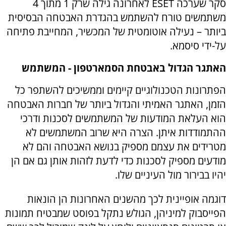
סקר שערכה ESET לאחרונה גילה שרק 1 מתוך 4
משתמשים טורח להשתמש בהגדרת האבטחה הבסיסית
ביותר – נעילה אוטומטית של המכשיר, המחייבת פתיחה
על-ידי סיסמא.
האתגר הגדול באבטחת הסמארטפון - המשתמש
הפתרונות הטכנולוגיים קיימים וממשיכים להשתפר כל
הזמן, האתגר האמיתי והגדול ביותר של חברות האבטחה
הוא העלאת המודעות של המשתמשים לסכנות ודרכי
ההתמודדות איתן. הצרה היא שרוב המשתמשים לא
מטרידים את עצמם מספיק בנושא האבטחה והם לא
מודעים מספיק לסכנות כדי לדעת לזהות אותן גם אם הן
יהיו בבירור מול העיניים שלו.
דוגמה אופיינית לכך מהשנים האחרונות הן הונאות
הפייסבוק למיניהן, הגולש נתקל בפוסט שמבטיח תמונות