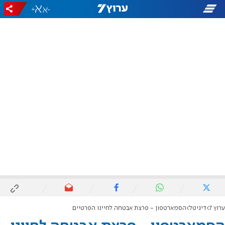
+
-
ערוץ 7
דיגיטל
הסמארטפון - פרצת אבטחה לחיינו הפרטיים