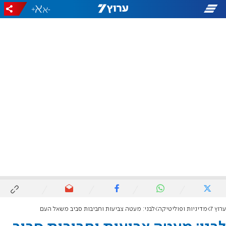
+
-
ערוץ 7
מדיניות ופוליטיקה
לבני: מעטה צביעות וחביבות סביב משאל העם