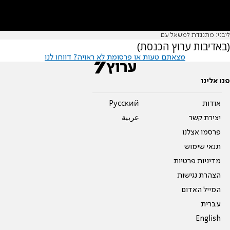
ליבני: מתנגדת למשאל עם
(באדיבות ערוץ הכנסת)
מצאתם טעות או פרסומת לא ראויה? דווחו לנו
פנו אלינו
אודות
Pусский
יצירת קשר
عربية
פרסמו אצלנו
תנאי שימוש
מדיניות פרטיות
הצהרת נגישות
המייל האדום
עברית
English