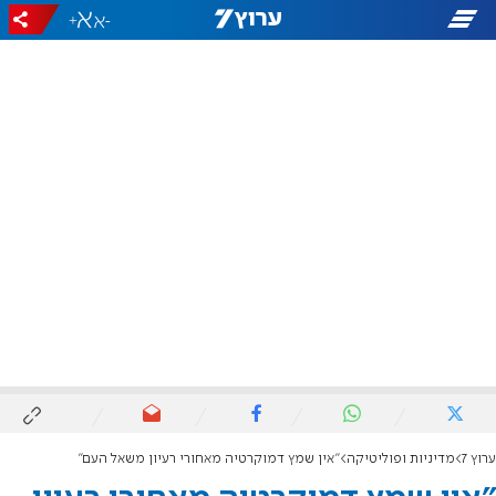
+
-
ערוץ 7
מדיניות ופוליטיקה
"אין שמץ דמוקרטיה מאחורי רעיון משאל העם"