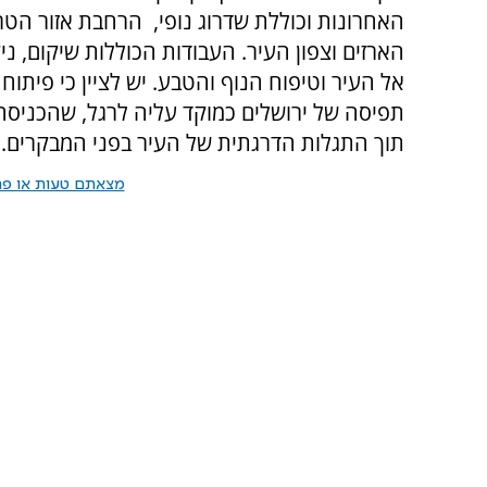
האחרונות וכוללת שדרוג נופי, הרחבת אזור ה
הארזים וצפון העיר. העבודות הכוללות שיקום, ניק
אל העיר וטיפוח הנוף והטבע. יש לציין כי פית
תפיסה של ירושלים כמוקד עליה לרגל, שהכניסה
תוך התגלות הדרגתית של העיר בפני המבקרים.
מצאתם טעות או פרס