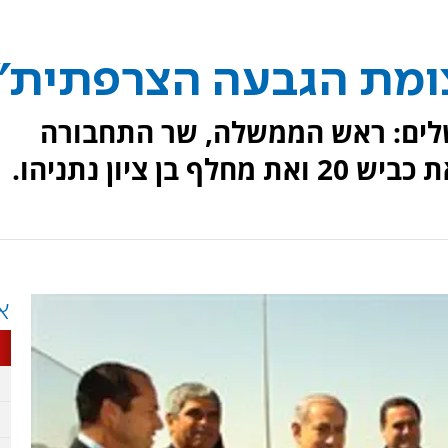
צומת הגבעה הצרפתית"
שלים: ראש הממשלה, שר התחבורה
 ציון נתניהו.
א