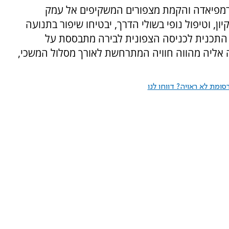
טרמפיאדה והקמת מצפורים המשקיפים אל עמק
יון, וטיפול נופי בשולי הדרך, יבטיחו שיפור בתנועה
וח התכנית לכניסה הצפונית לבירה מתבססת על
 אליה מהווה חוויה המתרחשת לאורך מסלול המשכי,
ומת לא ראויה? דווחו לנו