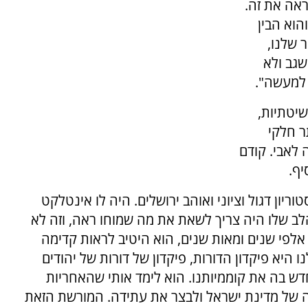
ראה את זה.
הוא הבין
 שלנו,
שגב ולא
 למעשה".
שיטתיות,
ר חלקי
 לאבי. קודם
יף.
וריון דגול וציוני ואוהב ירושלים. היה לו אינטלקט
הלב שלו היה צריך לשאת את מה שמוחו ראה, וזה לא
 אלפי שנים ומאות שנים, הוא היטיב לראות קדימה
היא פיקדון הדורות, פיקדון של דורות של יהודים
חדש בה את קוממיותנו. הוא לימד אותי שהאחריות
ה של מדינת ישראל ולבצר את עתידה. המורשת הזאת