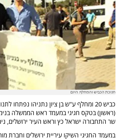
חנוכת הכביש והמחלף. היום
כביש 20 ומחלף ע"ש בן ציון נתניהו נפתחו לתנ
(ראשון) בטקס חגיגי במעמד ראש הממשלה בנימין
שר התחבורה ישראל כץ וראש העיר ירושלים, ניר
במעמד החגיגי השיקו עיריית ירושלים וחברת מור