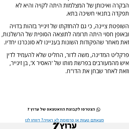
הבקרה ואיכותן של המצלמות היתה לקויה והיא לא
תפקדה בתנאי חשיכה בתא.
השופטת ציינה, כי גם להחזקתו של זיגייר בזהות בדויה
ובאופן חסוי היתה תרומה לתוצאה הסופית של הרשלנות,
זאת מאחר שהפקודות השונות בעניינו לא סונכרנו יחדיו.
פרקליט המדינה, משה לדור, החליט שלא להעמיד לדין
איש מהמעורבים בפרשת מותו של 'האסיר X', בן זיגייר,
וזאת לאחר שבחן את הדו"ח.
הצטרפו לקבוצת הוואטצאפ של ערוץ 7
מצאתם טעות או פרסומת לא ראויה? דווחו לנו