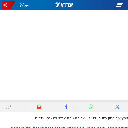
+
-
ערוץ 7
ביטחון
דיווח: זיגייר נעצר כששיבש מבצע להשבת נעדרים