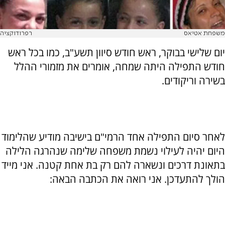
משפחת אטיאס
רפרודוקציה
יום שלישי בבוקר, ראש חודש סיוון תשע"ב, כמו בכל ראש
חודש התפילה היתה שמחה, אומרים את מזמורי ההלל
בשירה וריקודים.
לאחר סיום התפילה אחד הרמי"ם בישיבה מודיע שהלימוד
היום יהיה לעילוי נשמת משפחה שלימה שנהרגה הלילה
בתאונת דרכים ונשארה להם רק בת אחת קטנה. אני מייד
הולך להתעדכן. אני רואה את הכתבה הבאה: