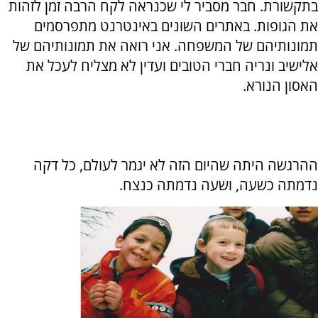
בתקשורת. חבר מסביר לי שכנראה לקח הרבה זמן לזהות
את הגופות. באתרים השונים באינטרנט מתפרסמים
תמונותיהם של המשפחה. אני רואה את תמונותיהם של
אלישיב ונריה חברי הטובים ועדין לא מצליח לעכל את
האסון הנורא.
ההרגשה היתה שהיום הזה לא יגמר לעולם, כל דקה
נדמתה כשעה, ושעה נדמתה כנצח.