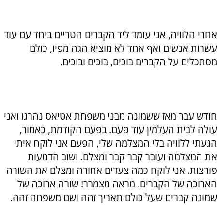
אחרי הלוויה, אני עומד ליד הקברים הטריים ביחד עם עוד
עשרות אנשים ואף אחד לא מוציא הגה מפיו, כולם
מסתכלים על הקברים בוכים, בוכים ובוכים.
חודש עבר מאז ששמונה מבני משפחת אטיאס נהרגו ואני
עולה לבית העלמין עוד פעם. בפעם הקודמת, כאמור,
הגעתי ללוויה בלי המצלמה שלי, הפעם אני לוקח איתי
את המצלמה ועובר קבר קבר ומצלם. ושוב הדמעות
פורצות. אני לוקח כמה צעדים אחורה ומצלם את השורה
הארוכה של הקברים. מראה מצמרר! שורה ארוכה של
שמונה קברים שעל כולם תאריך זהה ושם משפחה זהה.