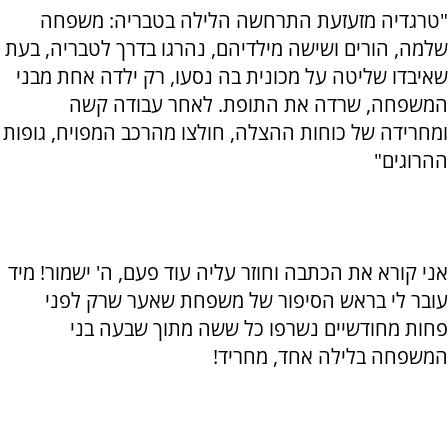
"טרגדיה מזעזעת התרחשה הלילה בטבריה: משפחה
שלמה, הורים ושישה מילדיהם, נהרגו בדרך לטבריה, בעת
שאיבדו שליטה על מכונית בה נסעו, רק ילדה אחת מבני
המשפחה, שרדה את התופת. לאחר עבודה קשה
ומחרידה של כוחות ההצלה, חולצו מהרכב המפויח, גופות
ההרוגים"
אני קורא את הכתבה וחוזר עליה עוד פעם, ה' ישמור! מיד
עובר לי בראש הסיפור של משפחת שאער שרק לפני
פחות מחודשיים נשרפו כל ששה מתוך שבעה בני
המשפחה בלילה אחד, מחריד!