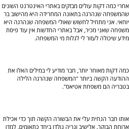
אחרי כמה דקות עולים מבזקים באתרי האינטרנט השונים
שהמשפחה שנהרגה בתאונה המחרידה היא מהישוב בר
יוחאי. אני מתחיל לחשוש שאולי המשפחה שנהרגה היא
משפחה שאני מכיר, אבל באתרי החדשות אין עוד פיסת
מידע שיכולה לעזור לי לגלות מי המשפחה.
כמה דקות מאוחר יותר, חבר מודיע לי במילים האלו את
ההודעה הקשה ביותר "המשפחה שנהרגה הלילה
בטבריה הם משפחת אטיאס".
אותו חבר הנחית עלי את הבשורה הקשה תוך כדי אכילת
ארוחת הבוקר. אלישיב ונריה נולדו ביחד כתאומים, למדו