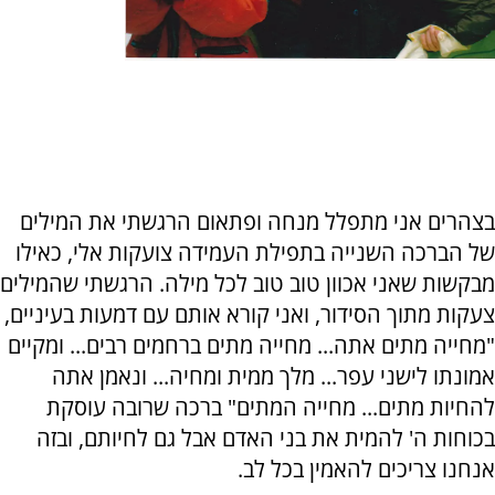
בצהרים אני מתפלל מנחה ופתאום הרגשתי את המילים
של הברכה השנייה בתפילת העמידה צועקות אלי, כאילו
מבקשות שאני אכוון טוב טוב לכל מילה. הרגשתי שהמילים
צעקות מתוך הסידור, ואני קורא אותם עם דמעות בעיניים,
"מחייה מתים אתה... מחייה מתים ברחמים רבים... ומקיים
אמונתו לישני עפר... מלך ממית ומחיה... ונאמן אתה
להחיות מתים... מחייה המתים" ברכה שרובה עוסקת
בכוחות ה' להמית את בני האדם אבל גם לחיותם, ובזה
אנחנו צריכים להאמין בכל לב.