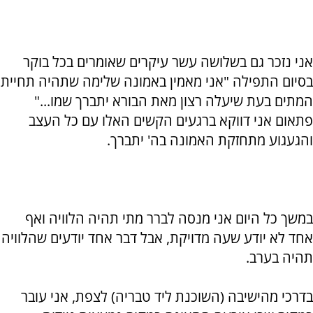
אני נזכר גם בשלושה עשר עיקרים שאומרים בכל בוקר
בסיום התפילה "אני מאמין באמונה שלימה שתהיה תחיית
המתים בעת שיעלה רצון מאת הבורא יתברך שמו..."
פתאום אני דווקא ברגעים הקשים האלו עם כל העצב
והגעגוע מתחזקת האמונה בה' יתברך.
במשך כל היום אני מנסה לברר מתי תהיה הלוויה ואף
אחד לא יודע שעה מדויקת, אבל דבר אחד יודעים שהלוויה
תהיה בערב.
בדרכי מהישיבה (השוכנת ליד טבריה) לצפת, אני עובר