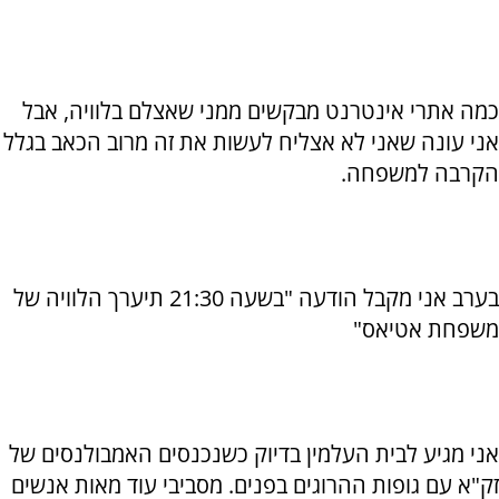
כמה אתרי אינטרנט מבקשים ממני שאצלם בלוויה, אבל
אני עונה שאני לא אצליח לעשות את זה מרוב הכאב בגלל
הקרבה למשפחה.
בערב אני מקבל הודעה "בשעה 21:30 תיערך הלוויה של
משפחת אטיאס"
אני מגיע לבית העלמין בדיוק כשנכנסים האמבולנסים של
זק"א עם גופות ההרוגים בפנים. מסביבי עוד מאות אנשים