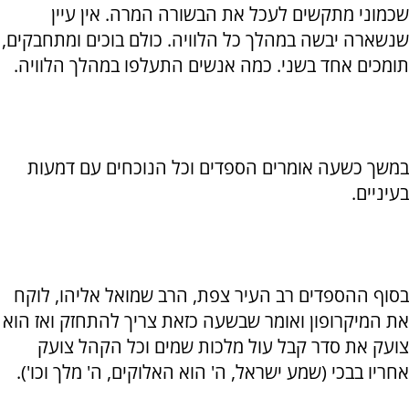
שכמוני מתקשים לעכל את הבשורה המרה. אין עיין
שנשארה יבשה במהלך כל הלוויה. כולם בוכים ומתחבקים,
תומכים אחד בשני. כמה אנשים התעלפו במהלך הלוויה.
במשך כשעה אומרים הספדים וכל הנוכחים עם דמעות
בעיניים.
בסוף ההספדים רב העיר צפת, הרב שמואל אליהו, לוקח
את המיקרופון ואומר שבשעה כזאת צריך להתחזק ואז הוא
צועק את סדר קבל עול מלכות שמים וכל הקהל צועק
אחריו בבכי (שמע ישראל, ה' הוא האלוקים, ה' מלך וכו').