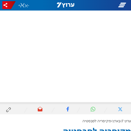
+
-
ערוץ 7
בארץ
מקיסריה לסבסטיה