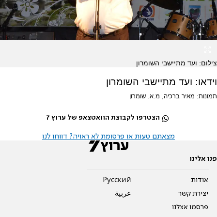
צילום: ועד מתיישבי השומרון
וידאו: ועד מתיישבי השומרון
תמונות: מאיר ברכיה, מ.א. שומרון
הצטרפו לקבוצת הוואטצאפ של ערוץ 7
מצאתם טעות או פרסומת לא ראויה? דווחו לנו
פנו אלינו
אודות
Pусский
יצירת קשר
عربية
פרסמו אצלנו