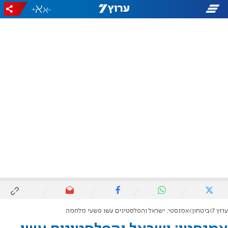
+
-
ערוץ 7
ביטחון
אמנסטי: ישראל והפלסטינים עשו פשעי מלחמה