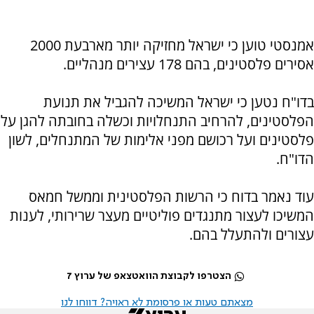
אמנסטי טוען כי ישראל מחזיקה יותר מארבעת 2000
אסירים פלסטינים, בהם 178 עצירים מנהליים.
בדו"ח נטען כי ישראל המשיכה להגביל את תנועת
הפלסטינים, להרחיב התנחלויות וכשלה בחובתה להגן על
פלסטינים ועל רכושם מפני אלימות של המתנחלים, לשון
הדו"ח.
עוד נאמר בדוח כי הרשות הפלסטינית וממשל חמאס
המשיכו לעצור מתנגדים פוליטיים מעצר שרירותי, לענות
עצורים ולהתעלל בהם.
הצטרפו לקבוצת הוואטצאפ של ערוץ 7
מצאתם טעות או פרסומת לא ראויה? דווחו לנו