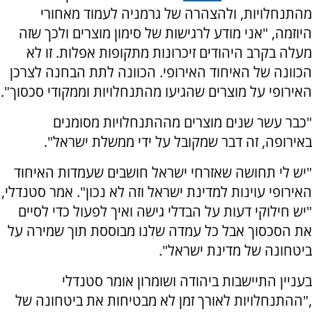
מהתנחלויות, ולהצהרה של גרמניה לעמוד מאחורי
היוזמה, "אני מודע לרגישות של סימון מוצרים ולכך שזה
מעלה בקרב היהודים זיכרונות מתקופות אפלות. זו לא
הכוונה של האיחוד האירופי. הכוונה לתת הבחנה לצרכן
האירופי על מוצרים שהגיעו מהתנחלויות וממקודי סכסוך".
"כבר עשר שנים מוצרים מההתנחלויות מסומנים
באירופה, זה דבר שמקובל על ידי ממשלת ישראל".
"יש לי תחושה שאזרחי ישראל חושבים שעמדות האיחוד
האירופי עוינות למדינת ישראל וזה לא נכון". אמר סטנדלי,
"יש חילוקי דעות על הבדלי גישה ואיך לפעול כדי לסיים
את הסכסוך אבל כל עמדה שלנו מבוססת תוך שמירה על
ביטחונה של מדינת ישראל".
בעניין התיישבות ביהודה ושומרון אומר סטנדלי
,"ההתנחלויות לאורך זמן לא מבטיחות את ביטחונה של