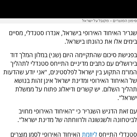
סימון המוצרים - מקובל על ישראל
שגריר האיחוד האירופי בישראל, אנדרו סטנדלי, מסיים
בימים אלו את כהונתו בישראל.
בפגישת סיכום שהתקיימה היום (שני) במלון המלך דוד
בירושלים עם כתבים מדיניים התייחס סטנדלי לתהליך
המו"מ התקוע בין ישראל לפלסטינים, "אני יודע שהדעות
של האיחוד האירופי ומדינת ישראל אינן זהות בנושא
תהליך השלום. יש קשרים ודיאלוג פתוח על ממשלת
ישראל".
עם זאת הדגיש השגריר כי "האיחוד האירופי מחויב
לביטחונה ולשגשוגה ולרווחתה של מדינת ישראל".
סטנדלי התייחס
ליוזמת
האיחוד האירופי לסמן מוצרים