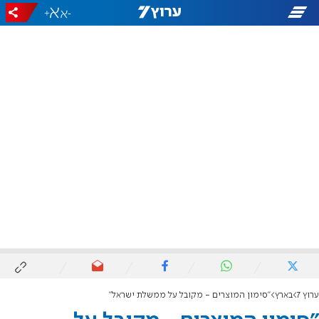
+
-
ערוץ 7
בארץ
"סימון המוצרים - מקובל על ממשלת ישראל"