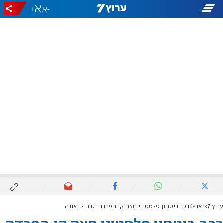
+
-
ערוץ 7
בארץ
רכב ביטחון פלסטיני חצה קו הפרדה וגרם לתאונה