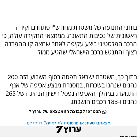
בוחני התנועה של משטרת מחוז ש"י פתחו בחקירה
ראשונית של נסיבות התאונה. מממצאי החקירה עולה, כי
הרכב הפלסטיני ביצע עקיפה לאחר שחצה קו ההפרדה
רצוף והתנגש ברכב הישראלי שהגיע ממול.
בתוך כך, משטרת ישראל תפסה בסוף השבוע הזה 200
נהגים שנהגו בשכרות, במסגרת מבצע אכיפה של אגף
התנועה. במהלך האכיפה נפסל רישיון הנהיגה של 265
נהגים ו-183 רכבים הושבתו.
הצטרפו לקבוצת הוואטצאפ של ערוץ 7
מצאתם טעות או פרסומת לא ראויה? דווחו לנו