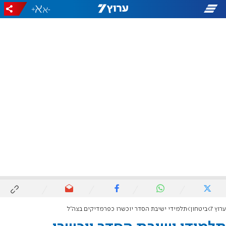
+
-
ערוץ 7
ביטחון
תלמידי ישיבת הסדר יוכשרו כפרמדיקים בצה"ל