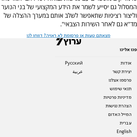
המסלול גם יסייע לשמר את הידע המקצועי של בני הנוער
וליצור רציפות שתאפשר לשלב אותם במערך ההצלה של
מד"א גם לאחר השירות הצבאי".
מצאתם טעות או פרסומת לא ראויה? דווחו לנו
פנו אלינו
אודות
Pусский
יצירת קשר
عربية
פרסמו אצלנו
תנאי שימוש
מדיניות פרטיות
הצהרת נגישות
המייל האדום
עברית
English