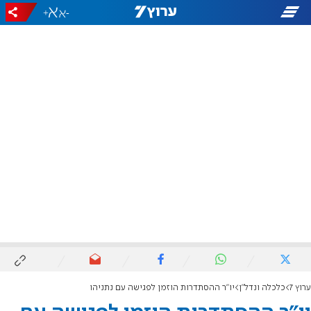
+
-
ערוץ 7
כלכלה ונדל"ן
יו"ר ההסתדרות הוזמן לפגישה עם נתניהו