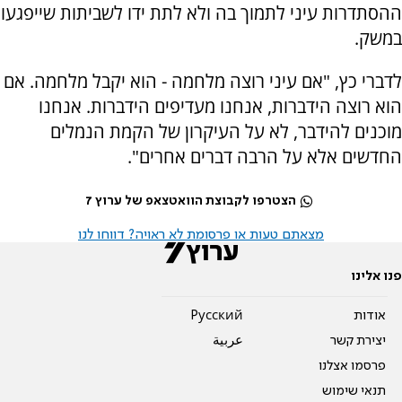
ההסתדרות עיני לתמוך בה ולא לתת ידו לשביתות שייפגעו
במשק.
לדברי כץ, "אם עיני רוצה מלחמה - הוא יקבל מלחמה. אם
הוא רוצה הידברות, אנחנו מעדיפים הידברות. אנחנו
מוכנים להידבר, לא על העיקרון של הקמת הנמלים
החדשים אלא על הרבה דברים אחרים".
הצטרפו לקבוצת הוואטצאפ של ערוץ 7
מצאתם טעות או פרסומת לא ראויה? דווחו לנו
פנו אלינו
אודות
Pусский
יצירת קשר
عربية
פרסמו אצלנו
תנאי שימוש