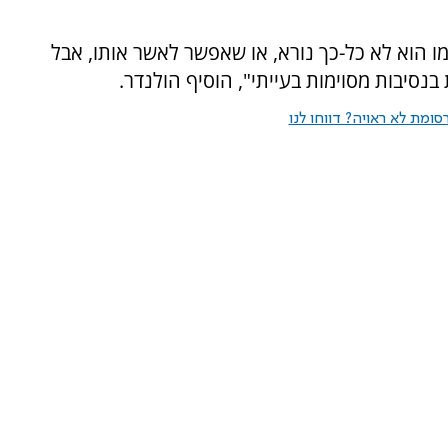
ו הוא לא כל-כך נורא, או שאפשר לאשר אותו, אבל
 בנסיבות מסוימות בעייתי", הוסיף הולנדר.
ומת לא ראויה? דווחו לנו