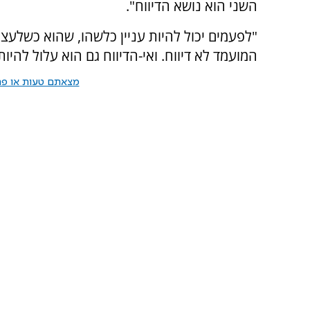
השני הוא נושא הדיווח".
"לפעמים יכול להיות עניין כלשהו, שהוא כשלעצמ
המועמד לא דיווח. ואי-הדיווח גם הוא עלול להיות
מצאתם טעות או פרס