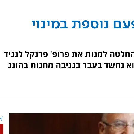
עם נוספת במינוי
חלטה למנות את פרופ' פרנקל לנגיד
א נחשד בעבר בגניבה מחנות בהונג
א