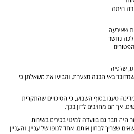
אחר
ורה היתה
ית שאירעה
הלכה נחשד
הפטורים
ו, שלפיה
שמדובר באי הבנה מצערת, והביעו את משאלתן כי
מדינה טענו בסוף השבוע, כי הסיכויים שהתקרית
ם, אך הם מחויבים לדון בכך.
היה חבר גם בוועדה למינוי בכירים בשירות
שאים שצריך לבחון אותם. אחד לגופו של עניין, והעניין