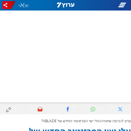
+
-
ערוץ 7
כיפה שחורה
אלי ישי הפרזנטור החדש של XBLADE?