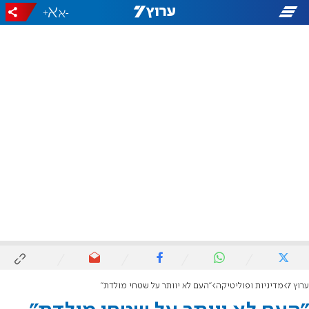
+
-
ערוץ 7
מדיניות ופוליטיקה
"העם לא יוותר על שטחי מולדת"