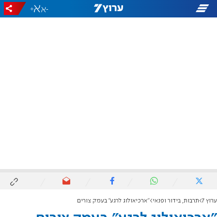
+
-
ערוץ 7
תרבות, בידור ופנאי
"ארכיאולוג לרגע" בעמק צורים