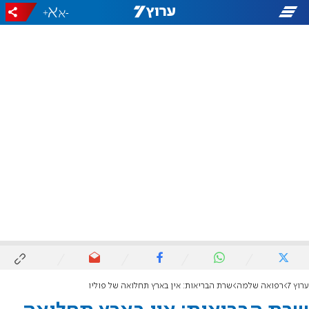
+
-
ערוץ 7
רפואה שלמה
שרת הבריאות: אין בארץ תחלואה של פוליו